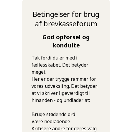
Betingelser for brug
af brevkasseforum
God opførsel og
konduite
Tak fordi du er med i
fællesskabet. Det betyder
meget.
Her er der trygge rammer for
vores udveksling. Det betyder,
at vi skriver ligeværdigt til
hinanden - og undlader at:
Bruge stødende ord
Være nedladende
Kritisere andre for deres valg