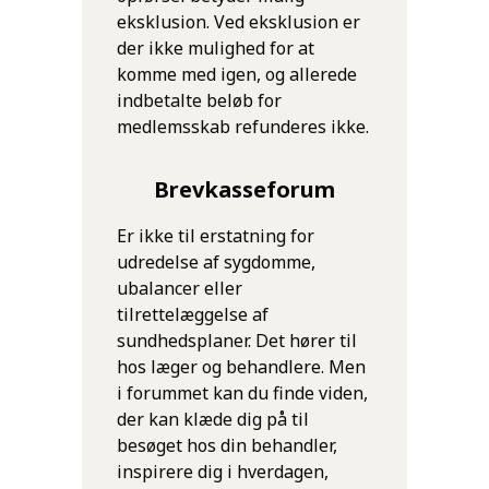
eksklusion. Ved eksklusion er
der ikke mulighed for at
komme med igen, og allerede
indbetalte beløb for
medlemsskab refunderes ikke.
Brevkasseforum
Er ikke til erstatning for
udredelse af sygdomme,
ubalancer eller
tilrettelæggelse af
sundhedsplaner. Det hører til
hos læger og behandlere. Men
i forummet kan du finde viden,
der kan klæde dig på til
besøget hos din behandler,
inspirere dig i hverdagen,